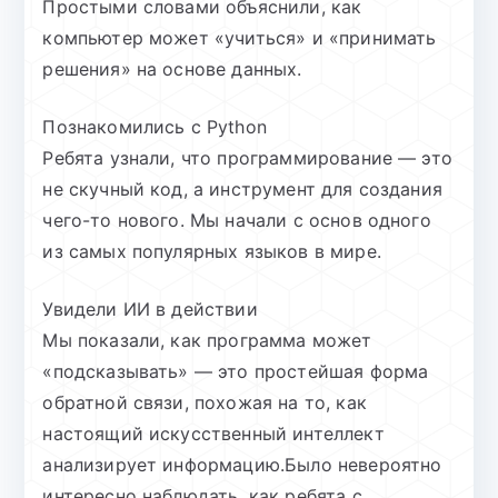
Простыми словами объяснили, как
компьютер может «учиться» и «принимать
решения» на основе данных.
Познакомились с Python
Ребята узнали, что программирование — это
не скучный код, а инструмент для создания
чего-то нового. Мы начали с основ одного
из самых популярных языков в мире.
Увидели ИИ в действии
Мы показали, как программа может
«подсказывать» — это простейшая форма
обратной связи, похожая на то, как
настоящий искусственный интеллект
анализирует информацию.Было невероятно
интересно наблюдать, как ребята с