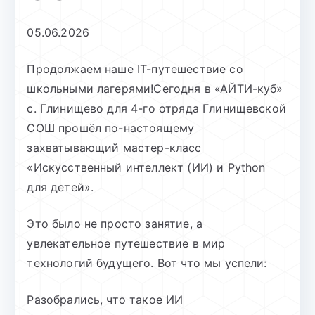
05.06.2026
Продолжаем наше IT-путешествие со
школьными лагерями!Сегодня в «АЙТИ-куб»
с. Глинищево для 4-го отряда Глинищевской
СОШ прошёл по-настоящему
захватывающий мастер-класс
«Искусственный интеллект (ИИ) и Python
для детей».
Это было не просто занятие, а
увлекательное путешествие в мир
технологий будущего. Вот что мы успели:
Разобрались, что такое ИИ