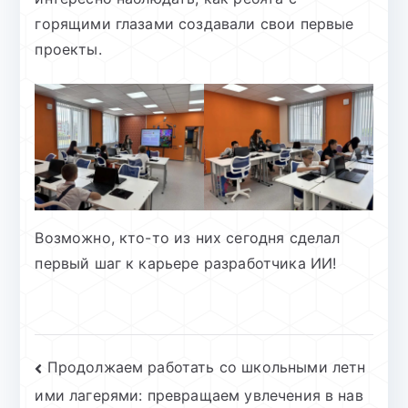
горящими глазами создавали свои первые
проекты.
Возможно, кто-то из них сегодня сделал
первый шаг к карьере разработчика ИИ!
Навигация
Продолжаем работать со школьными летн
ими лагерями: превращаем увлечения в нав