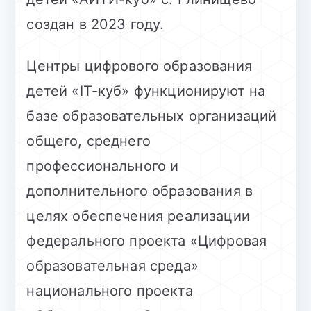
создан в 2023 году.
Центры цифрового образования
детей «IT-куб» функционируют на
базе образовательных организаций
общего, среднего
профессионального и
дополнительного образования в
целях обеспечения реализации
федерального проекта «Цифровая
образовательная среда»
национального проекта