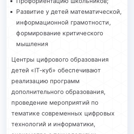
Профориентацию школьников;
Развитие у детей математической,
информационной грамотности,
формирование критического
мышления
Центры цифрового образования
детей «IT-куб» обеспечивают
реализацию программ
дополнительного образования,
проведение мероприятий по
тематике современных цифровых
технологий и информатики,