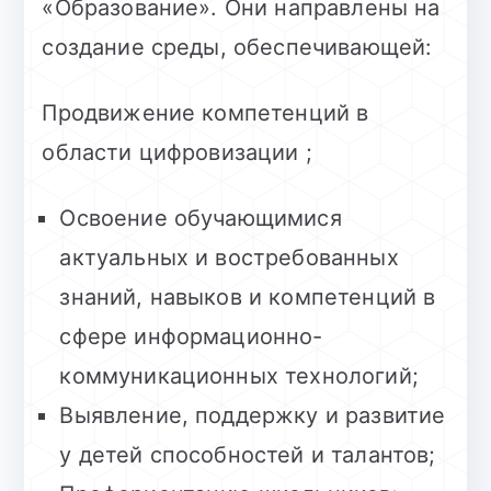
«Образование». Они направлены на
создание среды, обеспечивающей:
Продвижение компетенций в
области цифровизации ;
Освоение обучающимися
актуальных и востребованных
знаний, навыков и компетенций в
сфере информационно-
коммуникационных технологий;
Выявление, поддержку и развитие
у детей способностей и талантов;