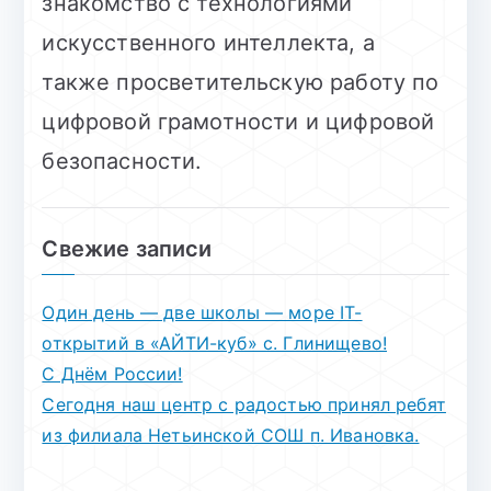
знакомство с технологиями
искусственного интеллекта, а
также просветительскую работу по
цифровой грамотности и цифровой
безопасности.
Свежие записи
Один день — две школы — море IT-
открытий в «АЙТИ-куб» с. Глинищево!
С Днём России!
Сегодня наш центр с радостью принял ребят
из филиала Нетьинской СОШ п. Ивановка.