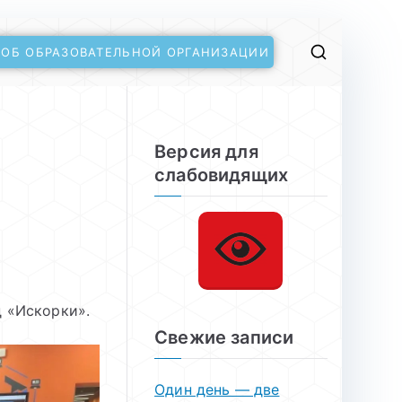
 ОБ ОБРАЗОВАТЕЛЬНОЙ ОРГАНИЗАЦИИ
Версия для
слабовидящих
 «Искорки».
Свежие записи
Один день — две