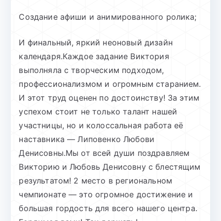
Создание афиши и анимированного ролика;
И финальный, яркий неоновый дизайн
календаря.Каждое задание Виктория
выполняла с творческим подходом,
профессионализмом и огромным старанием.
И этот труд оценен по достоинству! За этим
успехом стоит не только талант нашей
участницы, но и колоссальная работа её
наставника — Липовенко Любови
Денисовны.Мы от всей души поздравляем
Викторию и Любовь Денисовну с блестящим
результатом! 2 место в региональном
чемпионате — это огромное достижение и
большая гордость для всего нашего центра.