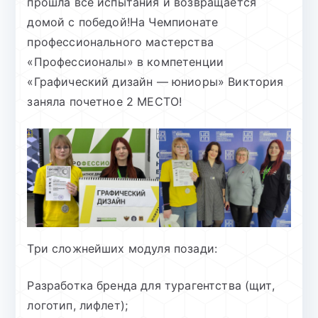
прошла все испытания и возвращается
домой с победой!На Чемпионате
профессионального мастерства
«Профессионалы» в компетенции
«Графический дизайн — юниоры» Виктория
заняла почетное 2 МЕСТО!
Три сложнейших модуля позади:
Разработка бренда для турагентства (щит,
логотип, лифлет);