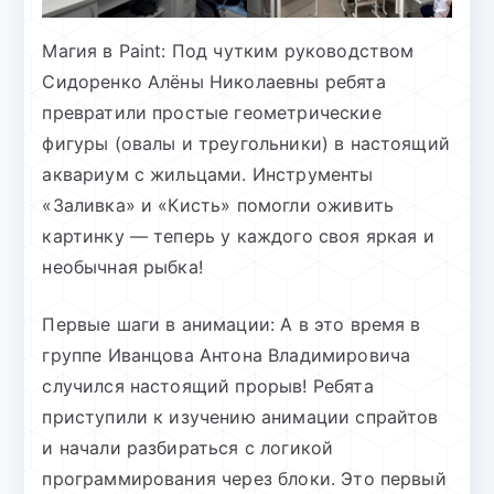
Магия в Paint: Под чутким руководством
Сидоренко Алёны Николаевны ребята
превратили простые геометрические
фигуры (овалы и треугольники) в настоящий
аквариум с жильцами. Инструменты
«Заливка» и «Кисть» помогли оживить
картинку — теперь у каждого своя яркая и
необычная рыбка!
Первые шаги в анимации: А в это время в
группе Иванцова Антона Владимировича
случился настоящий прорыв! Ребята
приступили к изучению анимации спрайтов
и начали разбираться с логикой
программирования через блоки. Это первый