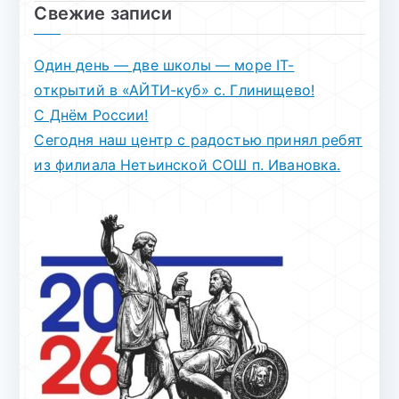
Свежие записи
Один день — две школы — море IT-
открытий в «АЙТИ-куб» с. Глинищево!
С Днём России!
Сегодня наш центр с радостью принял ребят
из филиала Нетьинской СОШ п. Ивановка.