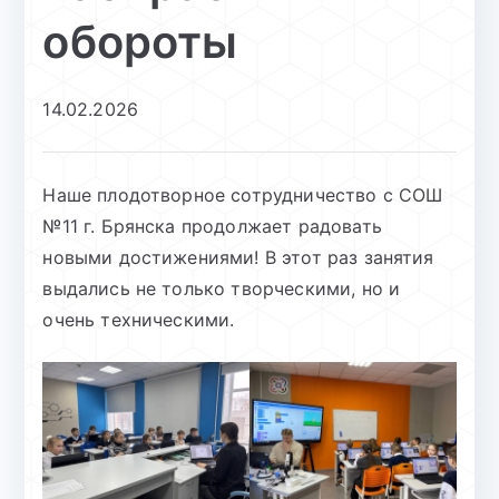
обороты
14.02.2026
Наше плодотворное сотрудничество с СОШ
№11 г. Брянска продолжает радовать
новыми достижениями! В этот раз занятия
выдались не только творческими, но и
очень техническими.