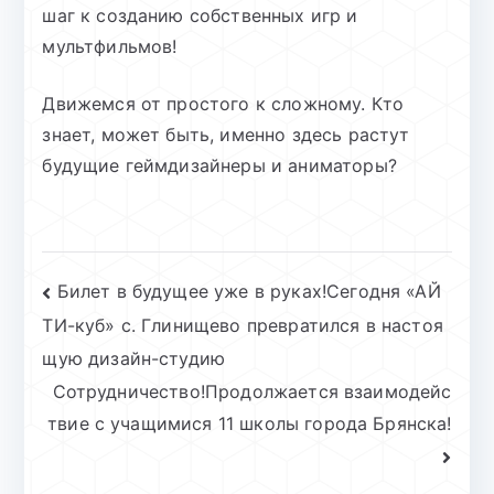
шаг к созданию собственных игр и
мультфильмов!
Движемся от простого к сложному. Кто
знает, может быть, именно здесь растут
будущие геймдизайнеры и аниматоры?
Навигация
Билет в будущее уже в руках!Сегодня «АЙ
ТИ-куб» с. Глинищево превратился в настоя
по
щую дизайн-студию
записям
Сотрудничество!Продолжается взаимодейс
твие с учащимися 11 школы города Брянска!