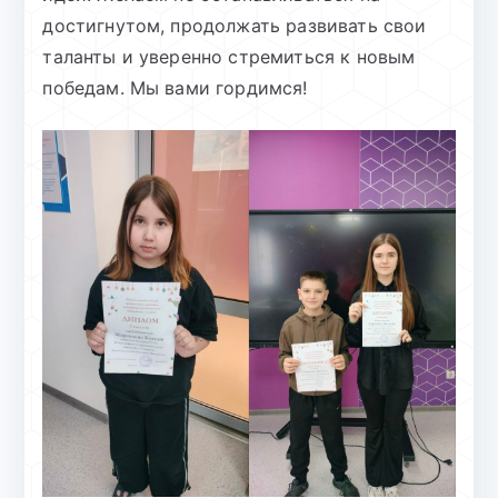
достигнутом, продолжать развивать свои
таланты и уверенно стремиться к новым
победам. Мы вами гордимся!