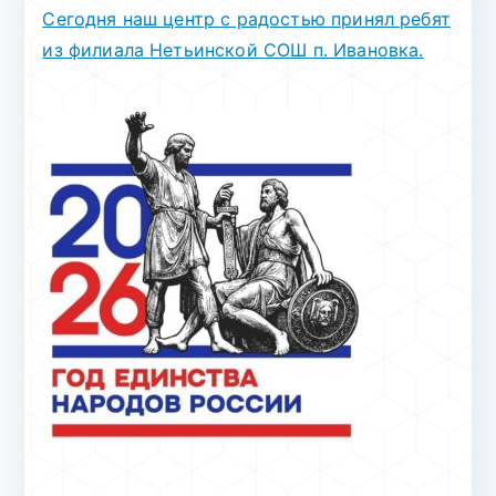
Сегодня наш центр с радостью принял ребят
из филиала Нетьинской СОШ п. Ивановка.