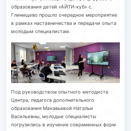
образования детей «АЙТИ-куб» с.
Глинищево прошло очередное мероприятие
в рамках наставничества и передачи опыта
молодым специалистам.
Под руководством опытного методиста
Центра, педагога дополнительного
образования Макавьевой Натальи
Васильевны, молодые специалисты
погрузились в изучение современных форм