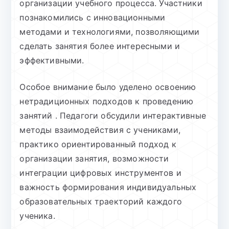
организации учебного процесса. Участники
познакомились с инновационными
методами и технологиями, позволяющими
сделать занятия более интересными и
эффективными.
Особое внимание было уделено освоению
нетрадиционных подходов к проведению
занятий . Педагоги обсудили интерактивные
методы взаимодействия с учениками,
практико ориентированный подход к
организации занятия, возможности
интеграции цифровых инструментов и
важность формирования индивидуальных
образовательных траекторий каждого
ученика.