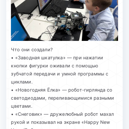
Что они создали?
• «Заводная шкатулка» — при нажатии
кнопки фигурки оживали с помощью
зубчатой передачи и умной программы с
циклами.
• «Новогодняя Ёлка» — робот-гирлянда со
светодиодами, переливающимися разными
цветами.
• «Снеговик» — дружелюбный робот махал
рукой и показывал на экране «Happy New