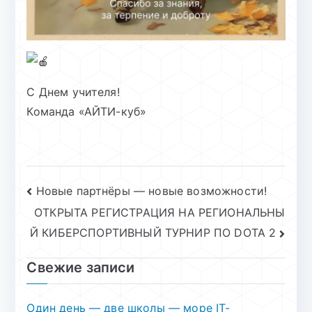
С Днем учителя!
Команда «АЙТИ-куб»
Навигация
Новые партнёры — новые возможности!
ОТКРЫТА РЕГИСТРАЦИЯ НА РЕГИОНАЛЬНЫ
по
Й КИБЕРСПОРТИВНЫЙ ТУРНИР ПО DOTA 2
записям
Свежие записи
Один день — две школы — море IT-