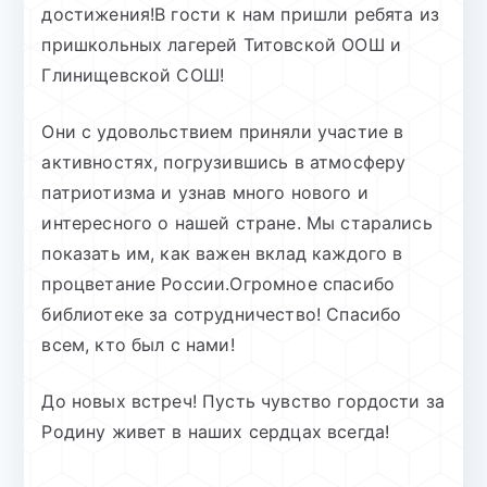
достижения!В гости к нам пришли ребята из
пришкольных лагерей Титовской ООШ и
Глинищевской СОШ!
Они с удовольствием приняли участие в
активностях, погрузившись в атмосферу
патриотизма и узнав много нового и
интересного о нашей стране. Мы старались
показать им, как важен вклад каждого в
процветание России.Огромное спасибо
библиотеке за сотрудничество! Спасибо
всем, кто был с нами!
До новых встреч! Пусть чувство гордости за
Родину живет в наших сердцах всегда!