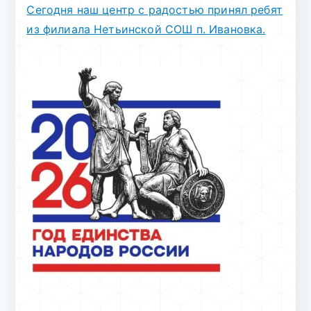
Сегодня наш центр с радостью принял ребят
из филиала Нетьинской СОШ п. Ивановка.