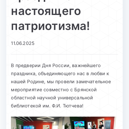
настоящего
патриотизма!
11.06.2025
В предверии Дня России, важнейшего
праздника, объединяющего нас в любви к
нашей Родине, мы провели замечательное
мероприятие совместно с Брянской
областной научной универсальной
библиотекой им. Ф.И. Тютчева!