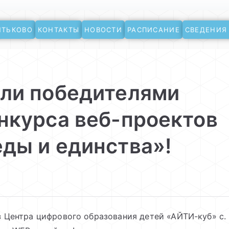
ЯТЬКОВО
КОНТАКТЫ
НОВОСТИ
РАСПИСАНИЕ
СВЕДЕНИЯ
ево
али победителями
нкурса веб-проектов
ды и единства»!
 Центра цифрового образования детей «АЙТИ-куб» с.