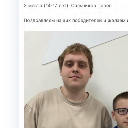
3 место (14-17 лет): Сальников Павел
Поздравляем наших победителей и желаем 