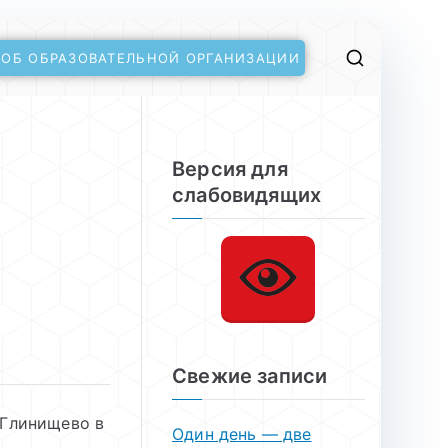
 ОБ ОБРАЗОВАТЕЛЬНОЙ ОРГАНИЗАЦИИ
Версия для
слабовидящих
Свежие записи
 Глинищево в
Один день — две