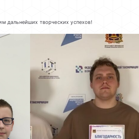
им дальнейших творческих успехов!