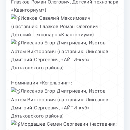
Глазков Роман Олегович, Детский технопарк
«Кванториум»)
Исаков Савелий Максимович
(наставник: Глазков Роман Олегович,
Детский технопарк «Кванториум»)
Ликсанов Егор Дмитриевич, Изотов
Артем Викторович (наставник: Ликсанов
Дмитрий Сергеевич, «АЙТИ-куб»
Дятьковского района)
Номинация «Кегельринг»:
Ликсанов Егор Дмитриевич, Изотов
Артем Викторович (наставник: Ликсанов
Дмитрий Сергеевич, «АЙТИ-куб»
Дятьковского района)
Мордашев Семен Сергеевич (наставник: