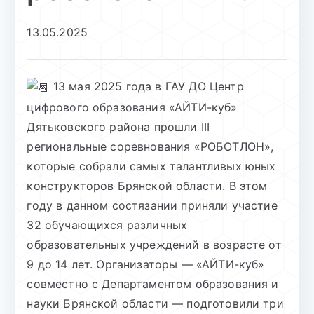
13.05.2025
13 мая 2025 года в ГАУ ДО Центр
цифрового образования «АЙТИ-куб»
Дятьковского района прошли III
региональные соревнования «РОБОТЛОН»,
которые собрали самых талантливых юных
конструкторов Брянской области. В этом
году в данном состязании приняли участие
32 обучающихся различных
образовательных учреждений в возрасте от
9 до 14 лет. Организаторы — «АЙТИ-куб»
совместно с Департаментом образования и
науки Брянской области — подготовили три