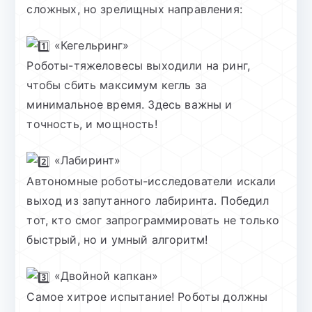
сложных, но зрелищных направления:
«Кегельринг»
Роботы-тяжеловесы выходили на ринг,
чтобы сбить максимум кегль за
минимальное время. Здесь важны и
точность, и мощность!
«Лабиринт»
Автономные роботы-исследователи искали
выход из запутанного лабиринта. Победил
тот, кто смог запрограммировать не только
быстрый, но и умный алгоритм!
«Двойной капкан»
Самое хитрое испытание! Роботы должны