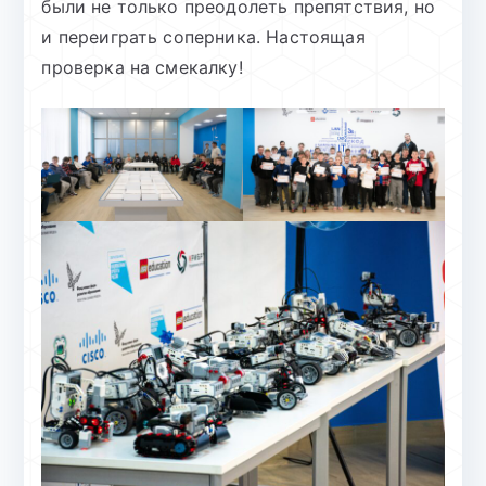
были не только преодолеть препятствия, но
и переиграть соперника. Настоящая
проверка на смекалку!