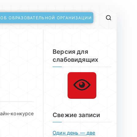
 ОБ ОБРАЗОВАТЕЛЬНОЙ ОРГАНИЗАЦИИ
Версия для
слабовидящих
лайн-конкурсе
Свежие записи
Один день — две