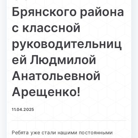
Брянского района
с классной
руководительниц
ей Людмилой
Анатольевной
Арещенко!
11.04.2025
Ребята уже стали нашими постоянными