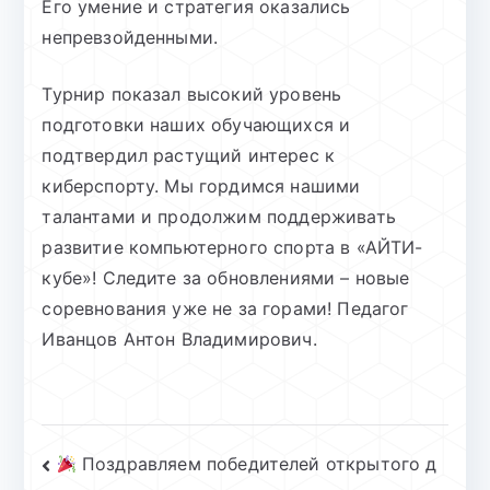
Его умение и стратегия оказались
непревзойденными.
Турнир показал высокий уровень
подготовки наших обучающихся и
подтвердил растущий интерес к
киберспорту. Мы гордимся нашими
талантами и продолжим поддерживать
развитие компьютерного спорта в «АЙТИ-
кубе»! Следите за обновлениями – новые
соревнования уже не за горами! Педагог
Иванцов Антон Владимирович.
Навигация
Поздравляем победителей открытого д