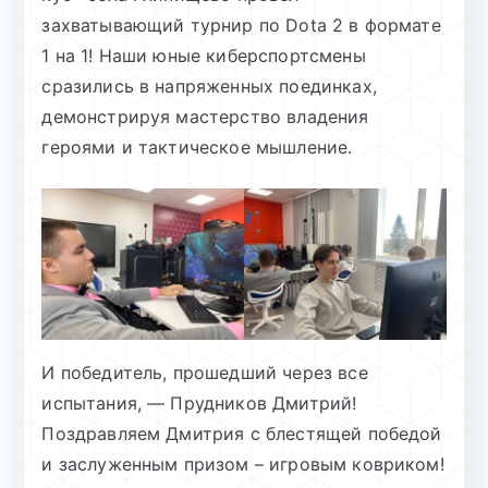
захватывающий турнир по Dota 2 в формате
1 на 1! Наши юные киберспортсмены
сразились в напряженных поединках,
демонстрируя мастерство владения
героями и тактическое мышление.
И победитель, прошедший через все
испытания, — Прудников Дмитрий!
Поздравляем Дмитрия с блестящей победой
и заслуженным призом – игровым ковриком!