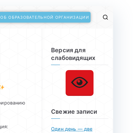
 ОБ ОБРАЗОВАТЕЛЬНОЙ ОРГАНИЗАЦИИ
Версия для
слабовидящих
трированию
Свежие записи
ция:
Один день — две