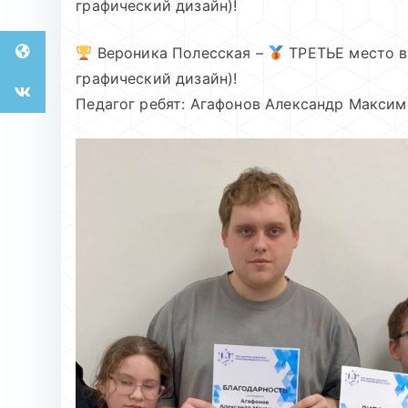
графический дизайн)!
Вероника Полесская –
ТРЕТЬЕ место в 
графический дизайн)!
Педагог ребят: Агафонов Александр Максим