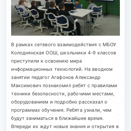
В рамках сетевого взаимодействия с МБОУ
Колоднянская ООШ, школьники 4-9 классов
приступили к освоению мира
информационных технологий. На вводном
занятии педагог Агафонов Александр
Максимович познакомил ребят с правилами
техники безопасности, рабочими местами,
оборудованием и подробно рассказал о
программах обучения. Ребята узнали, чем
будут заниматься в ближайшее время.
Впереди их ждут новые знания и открытия в