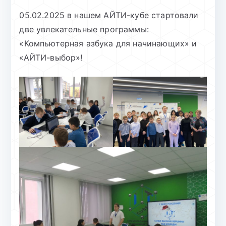
05.02.2025 в нашем АЙТИ-кубе стартовали
две увлекательные программы:
«Компьютерная азбука для начинающих» и
«АЙТИ-выбор»!