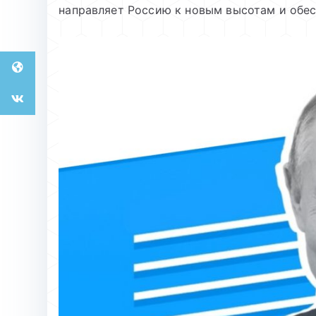
направляет Россию к новым высотам и обес