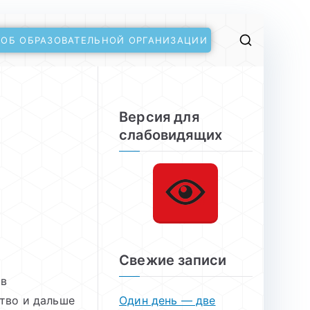
 ОБ ОБРАЗОВАТЕЛЬНОЙ ОРГАНИЗАЦИИ
Версия для
слабовидящих
Свежие записи
 в
ство и дальше
Один день — две