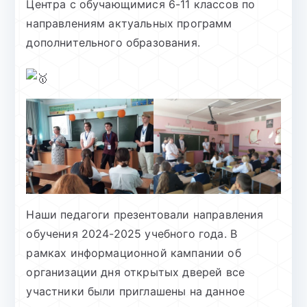
Центра с обучающимися 6-11 классов по
направлениям актуальных программ
дополнительного образования.
Наши педагоги презентовали направления
обучения 2024-2025 учебного года. В
рамках информационной кампании об
организации дня открытых дверей все
участники были приглашены на данное