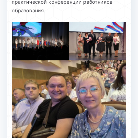
практической конференции работников
образования.