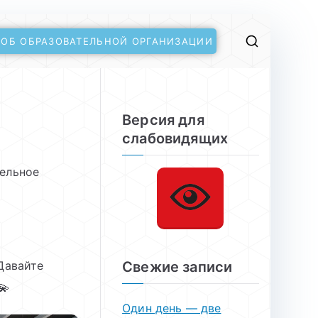
 ОБ ОБРАЗОВАТЕЛЬНОЙ ОРГАНИЗАЦИИ
Версия для
слабовидящих
ельное
авайте
Свежие записи
Один день — две