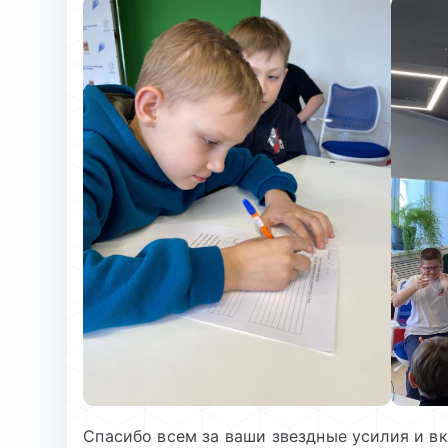
Спасибо всем за ваши звездные усилия и в