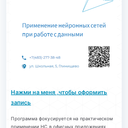
Нажми на меня ,чтобы оформить
запись
Программа фокусируется на практическом
применении НС в офисных приложениях