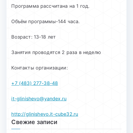
Программа рассчитана на 1 год.
Объём программы-144 часа.
Возраст: 13-18 лет
Занятия проводятся 2 раза в неделю
Контакты организации:
+7 (483) 277-38-48
it-glinishevo@yandex.ru
http://glinishevo.it-cube32.ru
Свежие записи