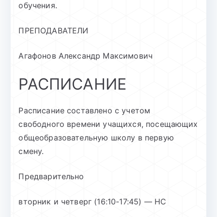
обучения.
ПРЕПОДАВАТЕЛИ
Агафонов Александр Максимович
РАСПИСАНИЕ
Расписание составлено с учетом
свободного времени учащихся, посещающих
общеобразовательную школу в первую
смену.
Предварительно
вторник и четверг (16:10-17:45) — НС