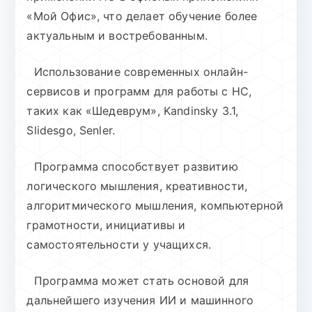
«Мой Офис», что делает обучение более
актуальным и востребованным.
Использование современных онлайн-
сервисов и программ для работы с НС,
таких как «Шедеврум», Kandinsky 3.1,
Slidesgo, Senler.
Программа способствует развитию
логического мышления, креативности,
алгоритмического мышления, компьютерной
грамотности, инициативы и
самостоятельности у учащихся.
Программа может стать основой для
дальнейшего изучения ИИ и машинного