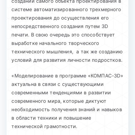
создании самого объекта проектирования в
системе автоматизированного трехмерного
проектирования до осуществления его
непосредственного создания путем 3D
печати. В свою очередь это способствует
выработке начального творческого
технического мышления, а так же созданию
условий для развития личности подростков.
«Моделирование в программе «КОМПАС-3D»
актуальна в связи с существующими
современными тенденциями в развитии
современного мира, которые диктуют
необходимость получения знаний и навыков
в области техники и повышение
технической грамотности.