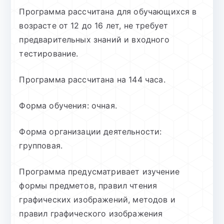
Программа рассчитана для обучающихся в
возрасте от 12 до 16 лет, не требует
предварительных знаний и входного
тестирование.
Программа рассчитана на 144 часа.
Форма обучения: очная.
Форма организации деятельности:
групповая.
Программа предусматривает изучение
формы предметов, правил чтения
графических изображений, методов и
правил графического изображения