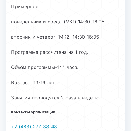
Примерное:
понедельник и среда-(МК1) 14:30-16:05
вторник и четверг-(МК2) 14:30-16:05
Программа рассчитана на 1 год.
Объём программы-144 часа.
Возраст: 13-16 лет
Занятия проводятся 2 раза в неделю
Контакты организации:
+7 (483) 277-38-48