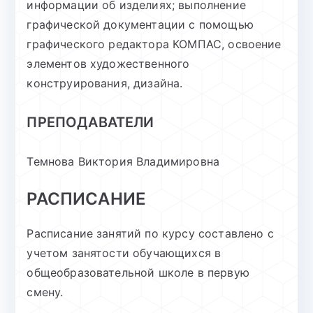
информации об изделиях; выполнение
графической документации с помощью
графического редактора КОМПАС, освоение
элементов художественного
конструирования, дизайна.
ПРЕПОДАВАТЕЛИ
Темнова Виктория Владимировна
РАСПИСАНИЕ
Расписание занятий по курсу составлено с
учетом занятости обучающихся в
общеобразовательной школе в первую
смену.