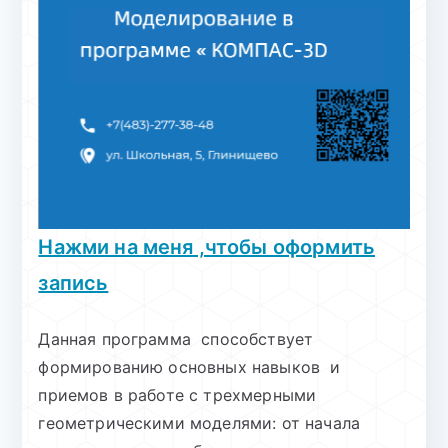
Нажми на меня ,чтобы оформить
запись
Данная программа способствует
формированию основных навыков и
приемов в работе с трехмерными
геометрическими моделями: от начала