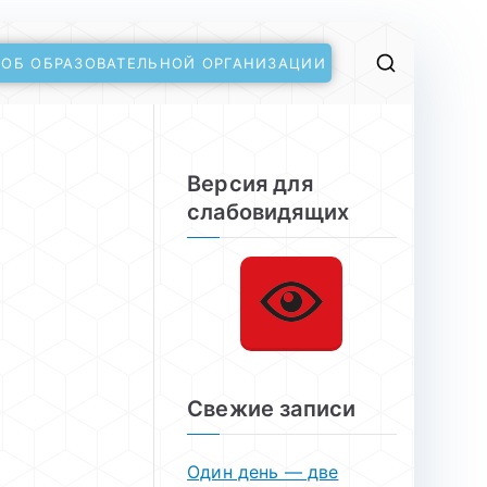
 ОБ ОБРАЗОВАТЕЛЬНОЙ ОРГАНИЗАЦИИ
Версия для
слабовидящих
Свежие записи
Один день — две