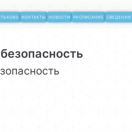
ЯТЬКОВО
КОНТАКТЫ
НОВОСТИ
РАСПИСАНИЕ
СВЕДЕНИЯ
ево
безопасность
зопасность